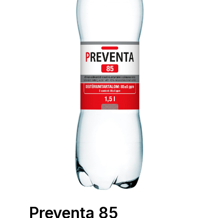
Preventa 85