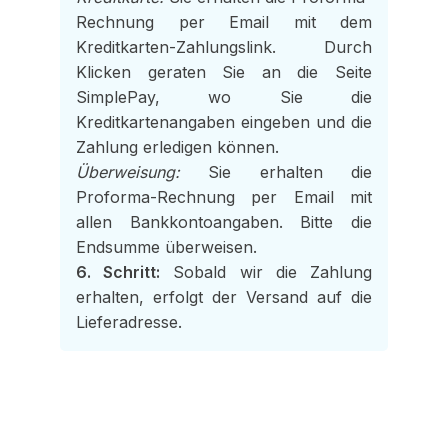
Rechnung per Email mit dem
Kreditkarten-Zahlungslink. Durch
Klicken geraten Sie an die Seite
SimplePay, wo Sie die
Kreditkartenangaben eingeben und die
Zahlung erledigen können.
Überweisung:
Sie erhalten die
Proforma-Rechnung per Email mit
allen Bankkontoangaben. Bitte die
Endsumme überweisen.
6. Schritt:
Sobald wir die Zahlung
erhalten, erfolgt der Versand auf die
Lieferadresse.