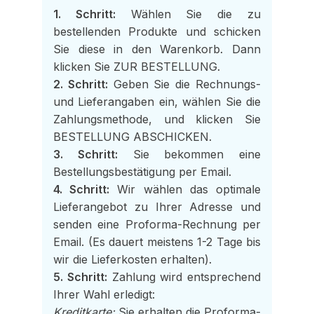
1. Schritt:
Wählen Sie die zu
bestellenden Produkte und schicken
Sie diese in den Warenkorb. Dann
klicken Sie ZUR BESTELLUNG.
2. Schritt:
Geben Sie die Rechnungs-
und Lieferangaben ein, wählen Sie die
Zahlungsmethode, und klicken Sie
BESTELLUNG ABSCHICKEN.
3. Schritt:
Sie bekommen eine
Bestellungsbestätigung per Email.
4. Schritt:
Wir wählen das optimale
Lieferangebot zu Ihrer Adresse und
senden eine Proforma-Rechnung per
Email. (Es dauert meistens 1-2 Tage bis
wir die Lieferkosten erhalten).
5. Schritt:
Zahlung wird entsprechend
Ihrer Wahl erledigt:
Kreditkarte:
Sie erhalten die Proforma-