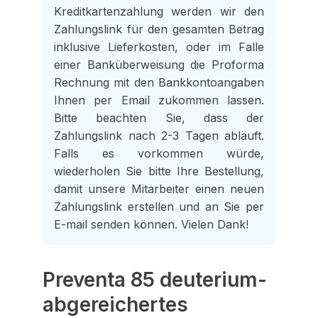
Kreditkartenzahlung werden wir den
Zahlungslink für den gesamten Betrag
inklusive Lieferkosten, oder im Falle
einer Banküberweisung die Proforma
Rechnung mit den Bankkontoangaben
Ihnen per Email zukommen lassen.
Bitte beachten Sie, dass der
Zahlungslink nach 2-3 Tagen abläuft.
Falls es vorkommen würde,
wiederholen Sie bitte Ihre Bestellung,
damit unsere Mitarbeiter einen neuen
Zahlungslink erstellen und an Sie per
E-mail senden können. Vielen Dank!
Preventa 85 deuterium-
abgereichertes