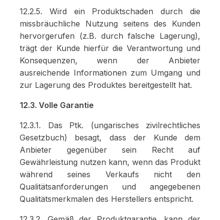
12.2.5. Wird ein Produktschaden durch die
missbräuchliche Nutzung seitens des Kunden
hervorgerufen (z.B. durch falsche Lagerung),
trägt der Kunde hierfür die Verantwortung und
Konsequenzen, wenn der Anbieter
ausreichende Informationen zum Umgang und
zur Lagerung des Produktes bereitgestellt hat.
12.3. Volle Garantie
12.3.1. Das Ptk. (ungarisches zivilrechtliches
Gesetzbuch) besagt, dass der Kunde dem
Anbieter gegenüber sein Recht auf
Gewährleistung nutzen kann, wenn das Produkt
während seines Verkaufs nicht den
Qualitätsanforderungen und angegebenen
Qualitätsmerkmalen des Herstellers entspricht.
12.3.2. Gemäß der Produktgarantie, kann der