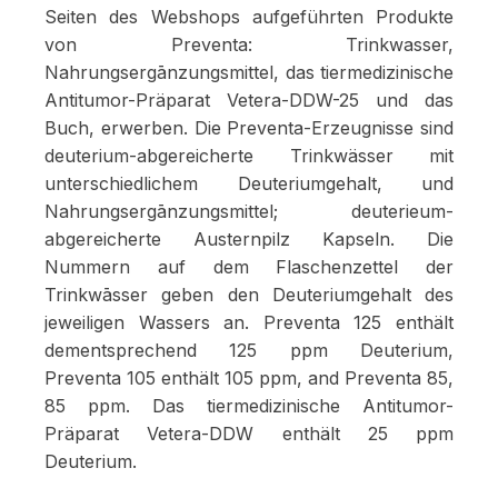
Seiten des Webshops aufgeführten Produkte
von Preventa: Trinkwasser,
Nahrungsergānzungsmittel, das tiermedizinische
Antitumor-Präparat Vetera-DDW-25 und das
Buch, erwerben. Die Preventa-Erzeugnisse sind
deuterium-abgereicherte Trinkwässer mit
unterschiedlichem Deuteriumgehalt, und
Nahrungsergānzungsmittel; deuterieum-
abgereicherte Austernpilz Kapseln. Die
Nummern auf dem Flaschenzettel der
Trinkwāsser geben den Deuteriumgehalt des
jeweiligen Wassers an. Preventa 125 enthält
dementsprechend 125 ppm Deuterium,
Preventa 105 enthält 105 ppm, and Preventa 85,
85 ppm. Das tiermedizinische Antitumor-
Präparat Vetera-DDW enthält 25 ppm
Deuterium.