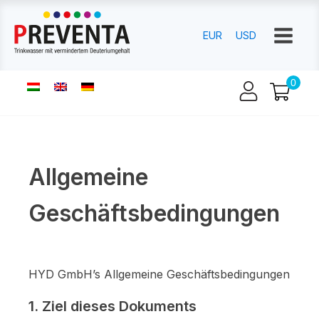
EUR
USD
Allgemeine
Geschäftsbedingungen
HYD GmbH’s Allgemeine Geschäftsbedingungen
1. Ziel dieses Dokuments