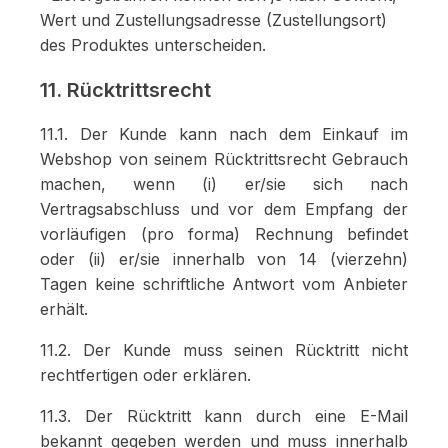
Wert und Zustellungsadresse (Zustellungsort)
des Produktes unterscheiden.
11. Rücktrittsrecht
11.1. Der Kunde kann nach dem Einkauf im
Webshop von seinem Rücktrittsrecht Gebrauch
machen, wenn (i) er/sie sich nach
Vertragsabschluss und vor dem Empfang der
vorläufigen (pro forma) Rechnung befindet
oder (ii) er/sie innerhalb von 14 (vierzehn)
Tagen keine schriftliche Antwort vom Anbieter
erhält.
11.2. Der Kunde muss seinen Rücktritt nicht
rechtfertigen oder erklären.
11.3. Der Rücktritt kann durch eine E-Mail
bekannt gegeben werden und muss innerhalb