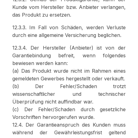
Kunde vom Hersteller bzw. Anbieter verlangen,
das Produkt zu ersetzen.
12.3.3. Im Fall von Schäden, werden Verluste
durch eine allgemeine Versicherung beglichen.
12.3.4. Der Hersteller (Anbieter) ist von der
Garantiebindung befreit, wenn folgendes
bewiesen werden kann:
(a) Das Produkt wurde nicht im Rahmen eines
gemeldeten Gewerbes hergestellt oder verkauft.
(b) Der Fehler/Schaden trotzt
wissenschaftlicher und technischer
Überprüfung nicht auffindbar war.
(c) Der Fehler/Schaden durch gesetzliche
Vorschriften hervorgerufen wurde.
12.4. Der Garantieanspruch des Kunden muss
während der Gewährleistungsfrist geltend