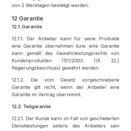
von 2 Werktagen bestätigt werden.
12 Garantie
12.1. Garantie
12.1.1. Der Anbieter kann für seine Produkte
eine Garantie übernehmen bzw. eine Garantie
kann gemäß des Gewährleistungsrechts von
Kundenprodukten (151/2003. (IX. 22.)
Regierungsbeschluss) gewährt werden.
12.1.2. Die vom Gesetz vorgeschriebene
Garantie gilt nicht, wenn der Anbieter eine
Garantie im Vertrag übernimmt.
12.2. Teilgarantie
12.2.1. Der Kunde kann im Fall von gescheiterten
Dienstleistungen seitens des Anbieters sein