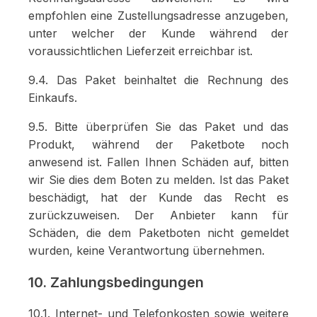
empfohlen eine Zustellungsadresse anzugeben,
unter welcher der Kunde während der
voraussichtlichen Lieferzeit erreichbar ist.
9.4. Das Paket beinhaltet die Rechnung des
Einkaufs.
9.5. Bitte überprüfen Sie das Paket und das
Produkt, während der Paketbote noch
anwesend ist. Fallen Ihnen Schäden auf, bitten
wir Sie dies dem Boten zu melden. Ist das Paket
beschädigt, hat der Kunde das Recht es
zurückzuweisen. Der Anbieter kann für
Schäden, die dem Paketboten nicht gemeldet
wurden, keine Verantwortung übernehmen.
10. Zahlungsbedingungen
10.1. Internet- und Telefonkosten sowie weitere