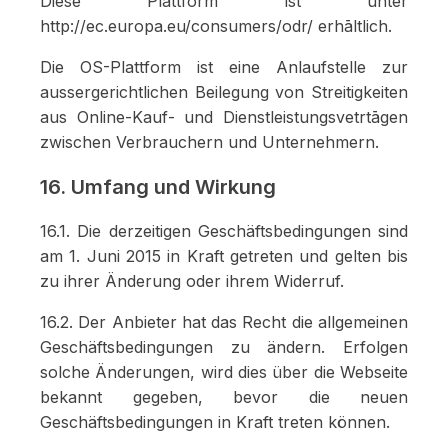
Diese Plattform ist unter
http://ec.europa.eu/consumers/odr/ erhāltlich.
Die OS-Plattform ist eine Anlaufstelle zur
aussergerichtlichen Beilegung von Streitigkeiten
aus Online-Kauf- und Dienstleistungsvetrtāgen
zwischen Verbrauchern und Unternehmern.
16. Umfang und Wirkung
16.1. Die derzeitigen Geschäftsbedingungen sind
am 1. Juni 2015 in Kraft getreten und gelten bis
zu ihrer Änderung oder ihrem Widerruf.
16.2. Der Anbieter hat das Recht die allgemeinen
Geschäftsbedingungen zu ändern. Erfolgen
solche Änderungen, wird dies über die Webseite
bekannt gegeben, bevor die neuen
Geschäftsbedingungen in Kraft treten können.