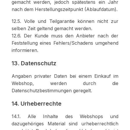
gemacht werden, jedoch spätestens ein Jahr
nach dem Herstellungszeitpunkt (Ablaufdatum).
12.5. Volle und Teilgarantie können nicht zur
selben Zeit geltend gemacht werden.
12.6. Der Kunde muss den Anbieter nach der
Feststellung eines Fehlers/Schadens umgehend
informieren.
13. Datenschutz
Angaben privater Daten bei einem Einkauf im
Webshop, werden durch die
Datenschutzbestimmungen geregelt.
14. Urheberrechte
14.1. Alle Inhalte des Webshops und
dazugehöriges Material sind urheberrechtlich