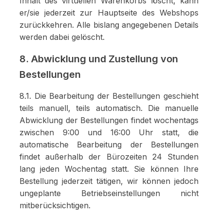
Inhalt des virtuellen Warenkorbs löscht, kann
er/sie jederzeit zur Hauptseite des Webshops
zurückkehren. Alle bislang angegebenen Details
werden dabei gelöscht.
8. Abwicklung und Zustellung von
Bestellungen
8.1. Die Bearbeitung der Bestellungen geschieht
teils manuell, teils automatisch. Die manuelle
Abwicklung der Bestellungen findet wochentags
zwischen 9:00 und 16:00 Uhr statt, die
automatische Bearbeitung der Bestellungen
findet außerhalb der Bürozeiten 24 Stunden
lang jeden Wochentag statt. Sie können Ihre
Bestellung jederzeit tätigen, wir können jedoch
ungeplante Betriebseinstellungen nicht
mitberücksichtigen.