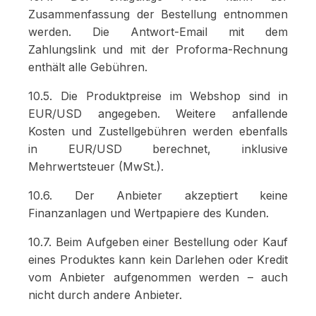
Zusammenfassung der Bestellung entnommen
werden. Die Antwort-Email mit dem
Zahlungslink und mit der Proforma-Rechnung
enthält alle Gebühren.
10.5. Die Produktpreise im Webshop sind in
EUR/USD angegeben. Weitere anfallende
Kosten und Zustellgebühren werden ebenfalls
in EUR/USD berechnet, inklusive
Mehrwertsteuer (MwSt.).
10.6. Der Anbieter akzeptiert keine
Finanzanlagen und Wertpapiere des Kunden.
10.7. Beim Aufgeben einer Bestellung oder Kauf
eines Produktes kann kein Darlehen oder Kredit
vom Anbieter aufgenommen werden – auch
nicht durch andere Anbieter.