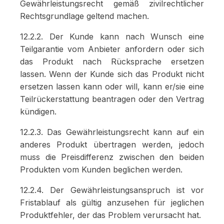
Gewährleistungsrecht gemäß zivilrechtlicher
Rechtsgrundlage geltend machen.
12.2.2. Der Kunde kann nach Wunsch eine
Teilgarantie vom Anbieter anfordern oder sich
das Produkt nach Rücksprache ersetzen
lassen. Wenn der Kunde sich das Produkt nicht
ersetzen lassen kann oder will, kann er/sie eine
Teilrückerstattung beantragen oder den Vertrag
kündigen.
12.2.3. Das Gewährleistungsrecht kann auf ein
anderes Produkt übertragen werden, jedoch
muss die Preisdifferenz zwischen den beiden
Produkten vom Kunden beglichen werden.
12.2.4. Der Gewährleistungsanspruch ist vor
Fristablauf als gültig anzusehen für jeglichen
Produktfehler, der das Problem verursacht hat.