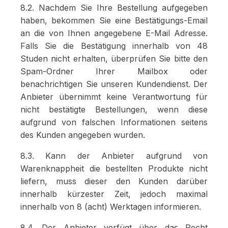
8.2. Nachdem Sie Ihre Bestellung aufgegeben
haben, bekommen Sie eine Bestätigungs-Email
an die von Ihnen angegebene E-Mail Adresse.
Falls Sie die Bestätigung innerhalb von 48
Studen nicht erhalten, überprüfen Sie bitte den
Spam-Ordner Ihrer Mailbox oder
benachrichtigen Sie unseren Kundendienst. Der
Anbieter übernimmt keine Verantwortung für
nicht bestätigte Bestellungen, wenn diese
aufgrund von falschen Informationen seitens
des Kunden angegeben wurden.
8.3. Kann der Anbieter aufgrund von
Warenknappheit die bestellten Produkte nicht
liefern, muss dieser den Kunden darüber
innerhalb kürzester Zeit, jedoch maximal
innerhalb von 8 (acht) Werktagen informieren.
8.4. Der Anbieter verfügt über das Recht