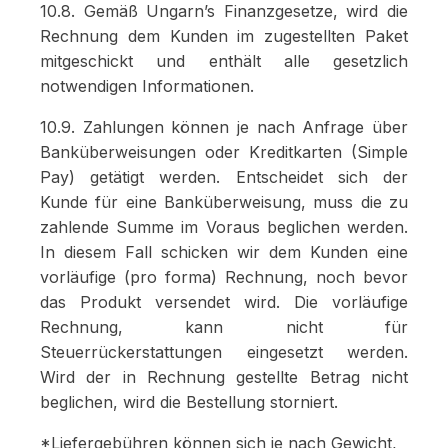
10.8. Gemäß Ungarn’s Finanzgesetze, wird die
Rechnung dem Kunden im zugestellten Paket
mitgeschickt und enthält alle gesetzlich
notwendigen Informationen.
10.9. Zahlungen können je nach Anfrage über
Banküberweisungen oder Kreditkarten (Simple
Pay) getätigt werden. Entscheidet sich der
Kunde für eine Banküberweisung, muss die zu
zahlende Summe im Voraus beglichen werden.
In diesem Fall schicken wir dem Kunden eine
vorläufige (pro forma) Rechnung, noch bevor
das Produkt versendet wird. Die vorläufige
Rechnung, kann nicht für
Steuerrückerstattungen eingesetzt werden.
Wird der in Rechnung gestellte Betrag nicht
beglichen, wird die Bestellung storniert.
*Liefergebühren können sich je nach Gewicht,