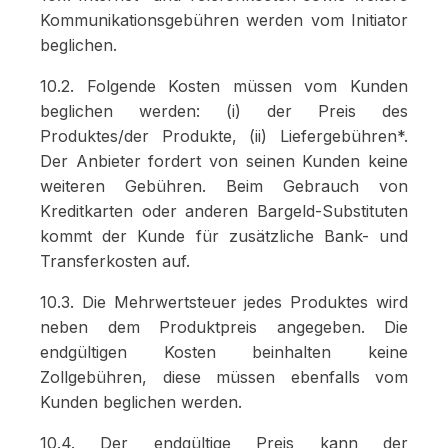
Kommunikationsgebühren werden vom Initiator
beglichen.
10.2. Folgende Kosten müssen vom Kunden
beglichen werden: (i) der Preis des
Produktes/der Produkte, (ii) Liefergebühren*.
Der Anbieter fordert von seinen Kunden keine
weiteren Gebühren. Beim Gebrauch von
Kreditkarten oder anderen Bargeld-Substituten
kommt der Kunde für zusätzliche Bank- und
Transferkosten auf.
10.3. Die Mehrwertsteuer jedes Produktes wird
neben dem Produktpreis angegeben. Die
endgültigen Kosten beinhalten keine
Zollgebühren, diese müssen ebenfalls vom
Kunden beglichen werden.
10.4. Der endgültige Preis kann der