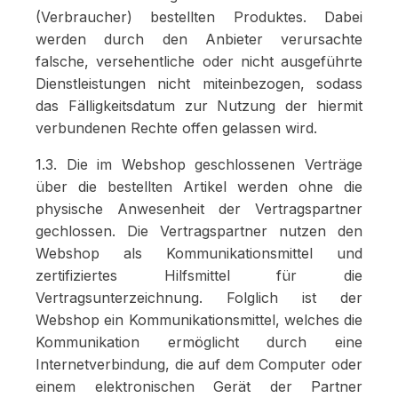
(Verbraucher) bestellten Produktes. Dabei
werden durch den Anbieter verursachte
falsche, versehentliche oder nicht ausgeführte
Dienstleistungen nicht miteinbezogen, sodass
das Fälligkeitsdatum zur Nutzung der hiermit
verbundenen Rechte offen gelassen wird.
1.3. Die im Webshop geschlossenen Verträge
über die bestellten Artikel werden ohne die
physische Anwesenheit der Vertragspartner
gechlossen. Die Vertragspartner nutzen den
Webshop als Kommunikationsmittel und
zertifiziertes Hilfsmittel für die
Vertragsunterzeichnung. Folglich ist der
Webshop ein Kommunikationsmittel, welches die
Kommunikation ermöglicht durch eine
Internetverbindung, die auf dem Computer oder
einem elektronischen Gerät der Partner