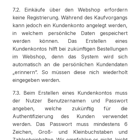
7.2. Einkäufe über den Webshop erfordern
keine Registrierung. Während des Kaufvorgangs
kann jedoch ein Kundenkonto angelegt werden,
in welchem persönliche Daten gespeichert
werden können. Das Erstellen eines
Kundenkontos hilft bei zukünftigen Bestellungen
im Webshop, denn das System wird sich
automatisch an die persönlichen Kundendaten
„erinnern”. So müssen diese nich wiederholt
eingegeben werden.
7.3. Beim Erstellen eines Kundenkontos muss
der Nutzer Benutzernamen und Passwort
angeben, welche zukünftig für die
Authentifizierung des Kunden verwendet
werden. Das Passwort muss mindestens 6
Zeichen, Groß- und Kleinbuchstaben und
Zahlenbeinhalten. Wir empfehlen es nicht, leicht