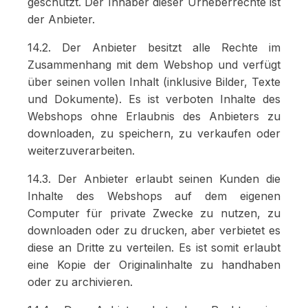
geschützt. Der Inhaber dieser Urheberrechte ist
der Anbieter.
14.2. Der Anbieter besitzt alle Rechte im
Zusammenhang mit dem Webshop und verfügt
über seinen vollen Inhalt (inklusive Bilder, Texte
und Dokumente). Es ist verboten Inhalte des
Webshops ohne Erlaubnis des Anbieters zu
downloaden, zu speichern, zu verkaufen oder
weiterzuverarbeiten.
14.3. Der Anbieter erlaubt seinen Kunden die
Inhalte des Webshops auf dem eigenen
Computer für private Zwecke zu nutzen, zu
downloaden oder zu drucken, aber verbietet es
diese an Dritte zu verteilen. Es ist somit erlaubt
eine Kopie der Originalinhalte zu handhaben
oder zu archivieren.