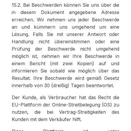
15.2. Bei Beschwerden können Sie uns über die
in diesem Dokument angegebene Adresse
erreichen. Wir nehmen uns jeder Beschwerde
an und kümmern uns umgehend um eine
Lösung. Falls Sie mit unserer Antwort oder
Handlung nicht übereinstimmen oder eine
Prüfung der Beschwerde nicht umgehend
möglich ist, nehmen wir Ihre Beschwerde in
einem Bericht (mit zwei Kopien) auf und
informieren Sie sobald wie möglich über das
Resultat. Ihre Beschwerde wird gemäß Gesetz
innerhalb von 30 (dreißig) Tagen beantwortet.
Der Kunde, als Verbraucher hat das Recht die
EU-Plattform der Online-Streitbelegung (OS) zu
nutzen, die bei Vertrag-Streitigkeiten des
Kunden mit dem Verkāufer hilft.