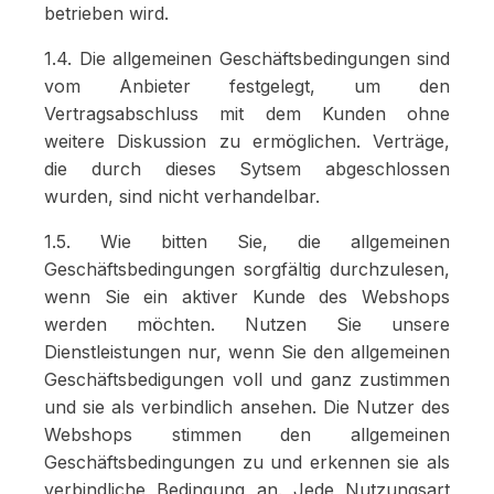
betrieben wird.
1.4. Die allgemeinen Geschäftsbedingungen sind
vom Anbieter festgelegt, um den
Vertragsabschluss mit dem Kunden ohne
weitere Diskussion zu ermöglichen. Verträge,
die durch dieses Sytsem abgeschlossen
wurden, sind nicht verhandelbar.
1.5. Wie bitten Sie, die allgemeinen
Geschäftsbedingungen sorgfältig durchzulesen,
wenn Sie ein aktiver Kunde des Webshops
werden möchten. Nutzen Sie unsere
Dienstleistungen nur, wenn Sie den allgemeinen
Geschäftsbedigungen voll und ganz zustimmen
und sie als verbindlich ansehen. Die Nutzer des
Webshops stimmen den allgemeinen
Geschäftsbedingungen zu und erkennen sie als
verbindliche Bedingung an. Jede Nutzungsart