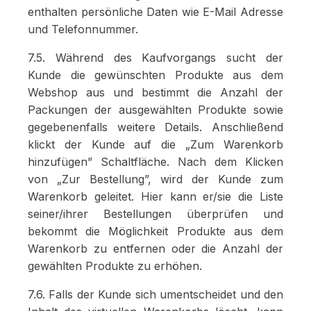
enthalten persönliche Daten wie E-Mail Adresse
und Telefonnummer.
7.5. Während des Kaufvorgangs sucht der
Kunde die gewünschten Produkte aus dem
Webshop aus und bestimmt die Anzahl der
Packungen der ausgewählten Produkte sowie
gegebenenfalls weitere Details. Anschließend
klickt der Kunde auf die „Zum Warenkorb
hinzufügen” Schaltfläche. Nach dem Klicken
von „Zur Bestellung”, wird der Kunde zum
Warenkorb geleitet. Hier kann er/sie die Liste
seiner/ihrer Bestellungen überprüfen und
bekommt die Möglichkeit Produkte aus dem
Warenkorb zu entfernen oder die Anzahl der
gewählten Produkte zu erhöhen.
7.6. Falls der Kunde sich umentscheidet und den