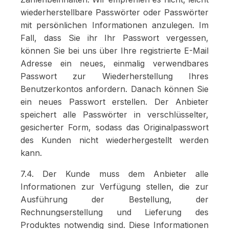
wiederherstellbare Passwörter oder Passwörter
mit persönlichen Informationen anzulegen. Im
Fall, dass Sie ihr Ihr Passwort vergessen,
können Sie bei uns über Ihre registrierte E-Mail
Adresse ein neues, einmalig verwendbares
Passwort zur Wiederherstellung Ihres
Benutzerkontos anfordern. Danach können Sie
ein neues Passwort erstellen. Der Anbieter
speichert alle Passwörter in verschlüsselter,
gesicherter Form, sodass das Originalpasswort
des Kunden nicht wiederhergestellt werden
kann.
7.4. Der Kunde muss dem Anbieter alle
Informationen zur Verfügung stellen, die zur
Ausführung der Bestellung, der
Rechnungserstellung und Lieferung des
Produktes notwendig sind. Diese Informationen