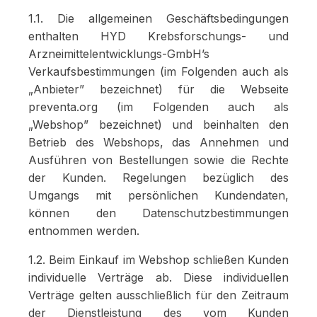
1.1. Die allgemeinen Geschäftsbedingungen
enthalten HYD Krebsforschungs- und
Arzneimittelentwicklungs-GmbH’s
Verkaufsbestimmungen (im Folgenden auch als
„Anbieter” bezeichnet) für die Webseite
preventa.org (im Folgenden auch als
„Webshop” bezeichnet) und beinhalten den
Betrieb des Webshops, das Annehmen und
Ausführen von Bestellungen sowie die Rechte
der Kunden. Regelungen bezüglich des
Umgangs mit persönlichen Kundendaten,
können den Datenschutzbestimmungen
entnommen werden.
1.2. Beim Einkauf im Webshop schließen Kunden
individuelle Verträge ab. Diese individuellen
Verträge gelten ausschließlich für den Zeitraum
der Dienstleistung des vom Kunden