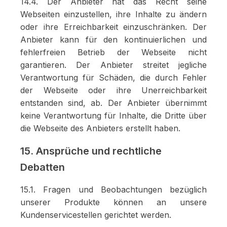
14.4. Der Anbieter hat das Recht seine
Webseiten einzustellen, ihre Inhalte zu ändern
oder ihre Erreichbarkeit einzuschränken. Der
Anbieter kann für den kontinuierlichen und
fehlerfreien Betrieb der Webseite nicht
garantieren. Der Anbieter streitet jegliche
Verantwortung für Schäden, die durch Fehler
der Webseite oder ihre Unerreichbarkeit
entstanden sind, ab. Der Anbieter übernimmt
keine Verantwortung für Inhalte, die Dritte über
die Webseite des Anbieters erstellt haben.
15. Ansprüche und rechtliche
Debatten
15.1. Fragen und Beobachtungen bezüglich
unserer Produkte können an unsere
Kundenservicestellen gerichtet werden.