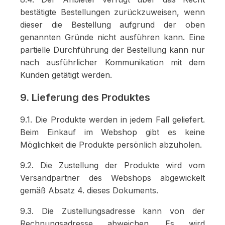
bestätigte Bestellungen zurückzuweisen, wenn
dieser die Bestellung aufgrund der oben
genannten Gründe nicht ausführen kann. Eine
partielle Durchführung der Bestellung kann nur
nach ausführlicher Kommunikation mit dem
Kunden getätigt werden.
9. Lieferung des Produktes
9.1. Die Produkte werden in jedem Fall geliefert.
Beim Einkauf im Webshop gibt es keine
Möglichkeit die Produkte persönlich abzuholen.
9.2. Die Zustellung der Produkte wird vom
Versandpartner des Webshops abgewickelt
gemäß Absatz 4. dieses Dokuments.
9.3. Die Zustellungsadresse kann von der
Rechnungsadresse abweichen. Es wird