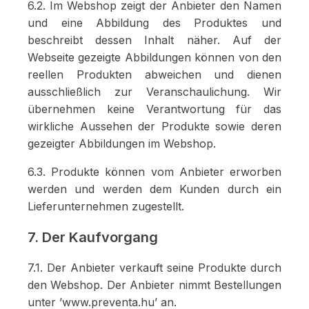
6.2. Im Webshop zeigt der Anbieter den Namen
und eine Abbildung des Produktes und
beschreibt dessen Inhalt näher. Auf der
Webseite gezeigte Abbildungen können von den
reellen Produkten abweichen und dienen
ausschließlich zur Veranschaulichung. Wir
übernehmen keine Verantwortung für das
wirkliche Aussehen der Produkte sowie deren
gezeigter Abbildungen im Webshop.
6.3. Produkte können vom Anbieter erworben
werden und werden dem Kunden durch ein
Lieferunternehmen zugestellt.
7. Der Kaufvorgang
7.1. Der Anbieter verkauft seine Produkte durch
den Webshop. Der Anbieter nimmt Bestellungen
unter ’www.preventa.hu’ an.