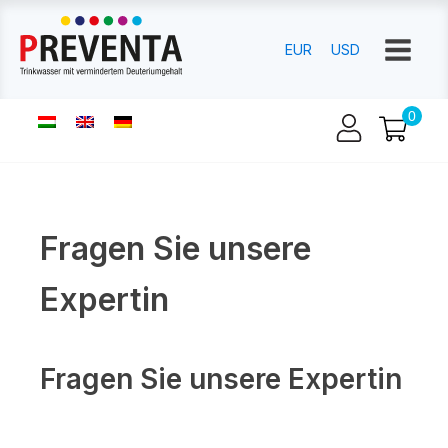
EUR
USD
Fragen Sie unsere
Expertin
Fragen Sie unsere Expertin