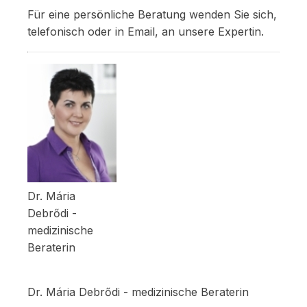
Für eine persönliche Beratung wenden Sie sich,
telefonisch oder in Email, an unsere Expertin.
Dr. Mária
Debrődi -
medizinische
Beraterin
Dr. Mária Debrődi - medizinische Beraterin