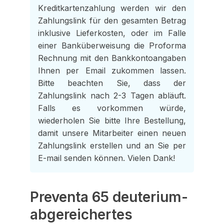
Kreditkartenzahlung werden wir den
Zahlungslink für den gesamten Betrag
inklusive Lieferkosten, oder im Falle
einer Banküberweisung die Proforma
Rechnung mit den Bankkontoangaben
Ihnen per Email zukommen lassen.
Bitte beachten Sie, dass der
Zahlungslink nach 2-3 Tagen abläuft.
Falls es vorkommen würde,
wiederholen Sie bitte Ihre Bestellung,
damit unsere Mitarbeiter einen neuen
Zahlungslink erstellen und an Sie per
E-mail senden können. Vielen Dank!
Preventa 65 deuterium-
abgereichertes