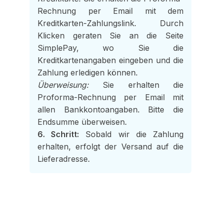
Rechnung per Email mit dem
Kreditkarten-Zahlungslink. Durch
Klicken geraten Sie an die Seite
SimplePay, wo Sie die
Kreditkartenangaben eingeben und die
Zahlung erledigen können.
Überweisung:
Sie erhalten die
Proforma-Rechnung per Email mit
allen Bankkontoangaben. Bitte die
Endsumme überweisen.
6. Schritt:
Sobald wir die Zahlung
erhalten, erfolgt der Versand auf die
Lieferadresse.