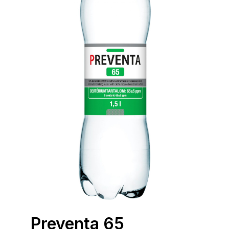
Preventa 65