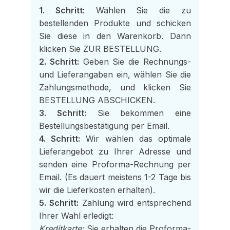
1. Schritt:
Wählen Sie die zu
bestellenden Produkte und schicken
Sie diese in den Warenkorb. Dann
klicken Sie ZUR BESTELLUNG.
2. Schritt:
Geben Sie die Rechnungs-
und Lieferangaben ein, wählen Sie die
Zahlungsmethode, und klicken Sie
BESTELLUNG ABSCHICKEN.
3. Schritt:
Sie bekommen eine
Bestellungsbestätigung per Email.
4. Schritt:
Wir wählen das optimale
Lieferangebot zu Ihrer Adresse und
senden eine Proforma-Rechnung per
Email. (Es dauert meistens 1-2 Tage bis
wir die Lieferkosten erhalten).
5. Schritt:
Zahlung wird entsprechend
Ihrer Wahl erledigt:
Kreditkarte:
Sie erhalten die Proforma-