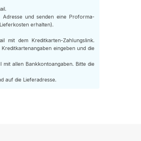
il.
r Adresse und senden eine Proforma-
Lieferkosten erhalten).
 mit dem Kreditkarten-Zahlungslink.
e Kreditkartenangaben eingeben und die
 mit allen Bankkontoangaben. Bitte die
d auf die Lieferadresse.